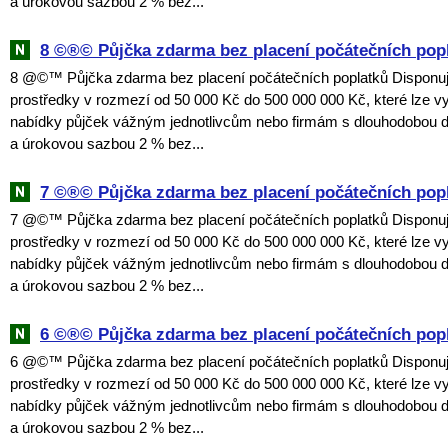
a úrokovou sazbou 2 % bez...
8 ©®© Půjčka zdarma bez placení počátečních pop
8 @©™ Půjčka zdarma bez placení počátečních poplatků Disponuji
prostředky v rozmezí od 50 000 Kč do 500 000 000 Kč, které lze vy
nabídky půjček vážným jednotlivcům nebo firmám s dlouhodobou 
a úrokovou sazbou 2 % bez...
7 ©®© Půjčka zdarma bez placení počátečních pop
7 @©™ Půjčka zdarma bez placení počátečních poplatků Disponuji
prostředky v rozmezí od 50 000 Kč do 500 000 000 Kč, které lze vy
nabídky půjček vážným jednotlivcům nebo firmám s dlouhodobou 
a úrokovou sazbou 2 % bez...
6 ©®© Půjčka zdarma bez placení počátečních pop
6 @©™ Půjčka zdarma bez placení počátečních poplatků Disponuji
prostředky v rozmezí od 50 000 Kč do 500 000 000 Kč, které lze vy
nabídky půjček vážným jednotlivcům nebo firmám s dlouhodobou 
a úrokovou sazbou 2 % bez...