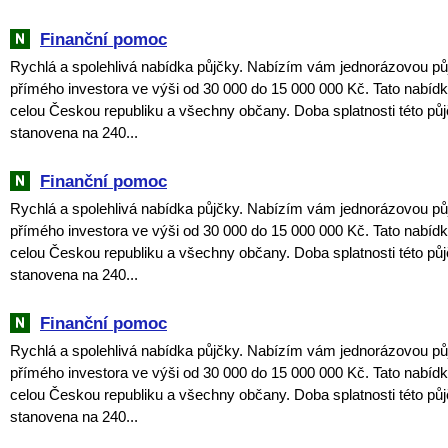
Finanční pomoc
Rychlá a spolehlivá nabídka půjčky. Nabízím vám jednorázovou pů
přímého investora ve výši od 30 000 do 15 000 000 Kč. Tato nabídka
celou Českou republiku a všechny občany. Doba splatnosti této půj
stanovena na 240...
Finanční pomoc
Rychlá a spolehlivá nabídka půjčky. Nabízím vám jednorázovou pů
přímého investora ve výši od 30 000 do 15 000 000 Kč. Tato nabídka
celou Českou republiku a všechny občany. Doba splatnosti této půj
stanovena na 240...
Finanční pomoc
Rychlá a spolehlivá nabídka půjčky. Nabízím vám jednorázovou pů
přímého investora ve výši od 30 000 do 15 000 000 Kč. Tato nabídka
celou Českou republiku a všechny občany. Doba splatnosti této půj
stanovena na 240...