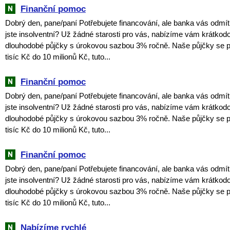
Finanční pomoc
Dobrý den, pane/paní Potřebujete financování, ale banka vás odmít
jste insolventní? Už žádné starosti pro vás, nabízíme vám krátkodo
dlouhodobé půjčky s úrokovou sazbou 3% ročně. Naše půjčky se p
tisíc Kč do 10 milionů Kč, tuto...
Finanční pomoc
Dobrý den, pane/paní Potřebujete financování, ale banka vás odmít
jste insolventní? Už žádné starosti pro vás, nabízíme vám krátkodo
dlouhodobé půjčky s úrokovou sazbou 3% ročně. Naše půjčky se p
tisíc Kč do 10 milionů Kč, tuto...
Finanční pomoc
Dobrý den, pane/paní Potřebujete financování, ale banka vás odmít
jste insolventní? Už žádné starosti pro vás, nabízíme vám krátkodo
dlouhodobé půjčky s úrokovou sazbou 3% ročně. Naše půjčky se p
tisíc Kč do 10 milionů Kč, tuto...
Nabízíme rychlé