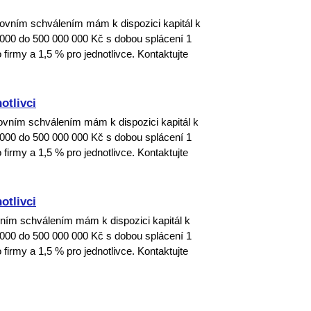
ním schválením mám k dispozici kapitál k
000 do 500 000 000 Kč s dobou splácení 1
firmy a 1,5 % pro jednotlivce. Kontaktujte
otlivci
ím schválením mám k dispozici kapitál k
000 do 500 000 000 Kč s dobou splácení 1
firmy a 1,5 % pro jednotlivce. Kontaktujte
otlivci
m schválením mám k dispozici kapitál k
000 do 500 000 000 Kč s dobou splácení 1
firmy a 1,5 % pro jednotlivce. Kontaktujte