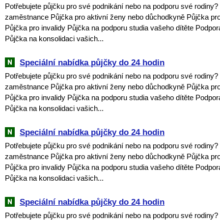
Potřebujete půjčku pro své podnikání nebo na podporu své rodiny?
zaměstnance Půjčka pro aktivní ženy nebo důchodkyně Půjčka pro
Půjčka pro invalidy Půjčka na podporu studia vašeho dítěte Podpor
Půjčka na konsolidaci vašich...
Speciální nabídka půjčky do 24 hodin
Potřebujete půjčku pro své podnikání nebo na podporu své rodiny?
zaměstnance Půjčka pro aktivní ženy nebo důchodkyně Půjčka pro
Půjčka pro invalidy Půjčka na podporu studia vašeho dítěte Podpor
Půjčka na konsolidaci vašich...
Speciální nabídka půjčky do 24 hodin
Potřebujete půjčku pro své podnikání nebo na podporu své rodiny?
zaměstnance Půjčka pro aktivní ženy nebo důchodkyně Půjčka pro
Půjčka pro invalidy Půjčka na podporu studia vašeho dítěte Podpor
Půjčka na konsolidaci vašich...
Speciální nabídka půjčky do 24 hodin
Potřebujete půjčku pro své podnikání nebo na podporu své rodiny?