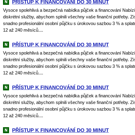
PŘÍSTUP K FINANCOVÁNÍ DO 30 MINUT
Vysoce spolehlivá a bezpečná nabídka půjček a financování Nabí
diskrétní služby, abychom splnili všechny vaše finanční potřeby. Zí
snadno profesionální osobní půjčku s úrokovou sazbou 3 % a spla
12 až 240 měsíců....
PŘÍSTUP K FINANCOVÁNÍ DO 30 MINUT
Vysoce spolehlivá a bezpečná nabídka půjček a financování Nabí
diskrétní služby, abychom splnili všechny vaše finanční potřeby. Zí
snadno profesionální osobní půjčku s úrokovou sazbou 3 % a spla
12 až 240 měsíců....
PŘÍSTUP K FINANCOVÁNÍ DO 30 MINUT
Vysoce spolehlivá a bezpečná nabídka půjček a financování Nabí
diskrétní služby, abychom splnili všechny vaše finanční potřeby. Zí
snadno profesionální osobní půjčku s úrokovou sazbou 3 % a spla
12 až 240 měsíců....
PŘÍSTUP K FINANCOVÁNÍ DO 30 MINUT