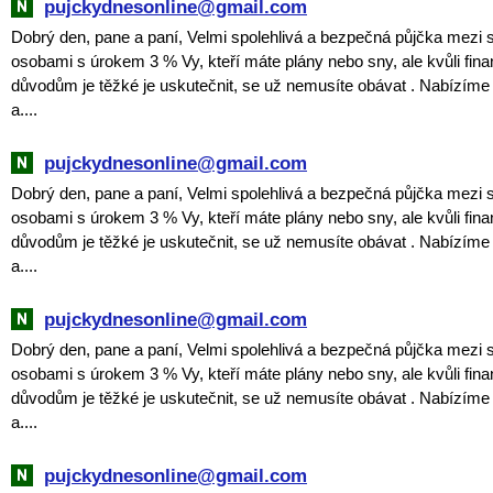
pujckydnesonline@gmail.com
Dobrý den, pane a paní, Velmi spolehlivá a bezpečná půjčka mezi
osobami s úrokem 3 % Vy, kteří máte plány nebo sny, ale kvůli fin
důvodům je těžké je uskutečnit, se už nemusíte obávat . Nabízím
a....
pujckydnesonline@gmail.com
Dobrý den, pane a paní, Velmi spolehlivá a bezpečná půjčka mezi
osobami s úrokem 3 % Vy, kteří máte plány nebo sny, ale kvůli fin
důvodům je těžké je uskutečnit, se už nemusíte obávat . Nabízím
a....
pujckydnesonline@gmail.com
Dobrý den, pane a paní, Velmi spolehlivá a bezpečná půjčka mezi
osobami s úrokem 3 % Vy, kteří máte plány nebo sny, ale kvůli fin
důvodům je těžké je uskutečnit, se už nemusíte obávat . Nabízím
a....
pujckydnesonline@gmail.com