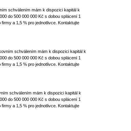
m schválením mám k dispozici kapitál k
000 do 500 000 000 Kč s dobou splácení 1
firmy a 1,5 % pro jednotlivce. Kontaktujte
ním schválením mám k dispozici kapitál k
000 do 500 000 000 Kč s dobou splácení 1
firmy a 1,5 % pro jednotlivce. Kontaktujte
ím schválením mám k dispozici kapitál k
000 do 500 000 000 Kč s dobou splácení 1
firmy a 1,5 % pro jednotlivce. Kontaktujte