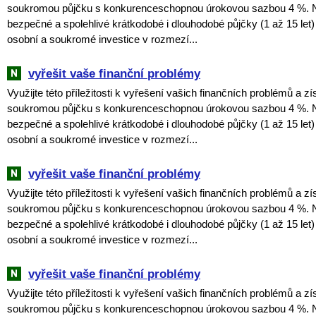
soukromou půjčku s konkurenceschopnou úrokovou sazbou 4 %. 
bezpečné a spolehlivé krátkodobé i dlouhodobé půjčky (1 až 15 let)
osobní a soukromé investice v rozmezí...
vyřešit vaše finanční problémy
Využijte této příležitosti k vyřešení vašich finančních problémů a zí
soukromou půjčku s konkurenceschopnou úrokovou sazbou 4 %. 
bezpečné a spolehlivé krátkodobé i dlouhodobé půjčky (1 až 15 let)
osobní a soukromé investice v rozmezí...
vyřešit vaše finanční problémy
Využijte této příležitosti k vyřešení vašich finančních problémů a zí
soukromou půjčku s konkurenceschopnou úrokovou sazbou 4 %. 
bezpečné a spolehlivé krátkodobé i dlouhodobé půjčky (1 až 15 let)
osobní a soukromé investice v rozmezí...
vyřešit vaše finanční problémy
Využijte této příležitosti k vyřešení vašich finančních problémů a zí
soukromou půjčku s konkurenceschopnou úrokovou sazbou 4 %. 