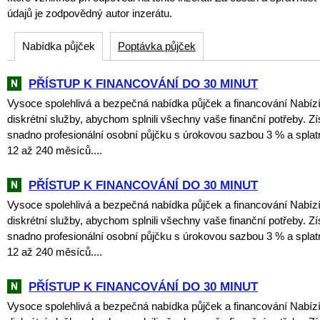
údajů je zodpovědný autor inzerátu.
Nabídka půjček
Poptávka půjček
PŘÍSTUP K FINANCOVÁNÍ DO 30 MINUT
Vysoce spolehlivá a bezpečná nabídka půjček a financování Nabí
diskrétní služby, abychom splnili všechny vaše finanční potřeby. Zí
snadno profesionální osobní půjčku s úrokovou sazbou 3 % a spla
12 až 240 měsíců....
PŘÍSTUP K FINANCOVÁNÍ DO 30 MINUT
Vysoce spolehlivá a bezpečná nabídka půjček a financování Nabí
diskrétní služby, abychom splnili všechny vaše finanční potřeby. Zí
snadno profesionální osobní půjčku s úrokovou sazbou 3 % a spla
12 až 240 měsíců....
PŘÍSTUP K FINANCOVÁNÍ DO 30 MINUT
Vysoce spolehlivá a bezpečná nabídka půjček a financování Nabí