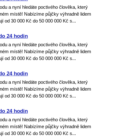
dvodu a nyní hledáte poctivého člověka, který
ávném místě! Nabízíme půjčky výhradně lidem
jí od 30 000 Kč do 50 000 000 Kč s...
do 24 hodin
dvodu a nyní hledáte poctivého člověka, který
ávném místě! Nabízíme půjčky výhradně lidem
jí od 30 000 Kč do 50 000 000 Kč s...
do 24 hodin
dvodu a nyní hledáte poctivého člověka, který
ávném místě! Nabízíme půjčky výhradně lidem
jí od 30 000 Kč do 50 000 000 Kč s...
do 24 hodin
dvodu a nyní hledáte poctivého člověka, který
ávném místě! Nabízíme půjčky výhradně lidem
jí od 30 000 Kč do 50 000 000 Kč s...