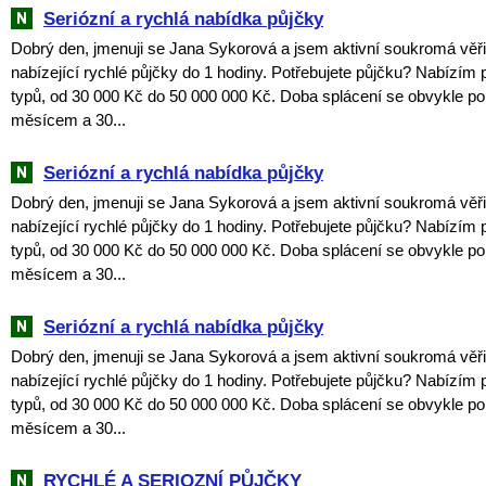
Seriózní a rychlá nabídka půjčky
Dobrý den, jmenuji se Jana Sykorová a jsem aktivní soukromá věři
nabízející rychlé půjčky do 1 hodiny. Potřebujete půjčku? Nabízím
typů, od 30 000 Kč do 50 000 000 Kč. Doba splácení se obvykle p
měsícem a 30...
Seriózní a rychlá nabídka půjčky
Dobrý den, jmenuji se Jana Sykorová a jsem aktivní soukromá věři
nabízející rychlé půjčky do 1 hodiny. Potřebujete půjčku? Nabízím
typů, od 30 000 Kč do 50 000 000 Kč. Doba splácení se obvykle p
měsícem a 30...
Seriózní a rychlá nabídka půjčky
Dobrý den, jmenuji se Jana Sykorová a jsem aktivní soukromá věři
nabízející rychlé půjčky do 1 hodiny. Potřebujete půjčku? Nabízím
typů, od 30 000 Kč do 50 000 000 Kč. Doba splácení se obvykle p
měsícem a 30...
RYCHLÉ A SERIOZNÍ PŮJČKY