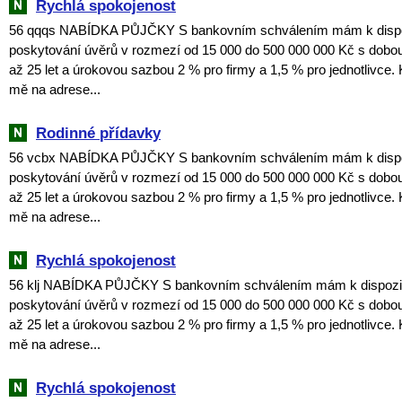
Rychlá spokojenost
56 qqqs NABÍDKA PŮJČKY S bankovním schválením mám k dispozi
poskytování úvěrů v rozmezí od 15 000 do 500 000 000 Kč s dobou
až 25 let a úrokovou sazbou 2 % pro firmy a 1,5 % pro jednotlivce. 
mě na adrese...
Rodinné přídavky
56 vcbx NABÍDKA PŮJČKY S bankovním schválením mám k dispozi
poskytování úvěrů v rozmezí od 15 000 do 500 000 000 Kč s dobou
až 25 let a úrokovou sazbou 2 % pro firmy a 1,5 % pro jednotlivce. 
mě na adrese...
Rychlá spokojenost
56 klj NABÍDKA PŮJČKY S bankovním schválením mám k dispozici
poskytování úvěrů v rozmezí od 15 000 do 500 000 000 Kč s dobou
až 25 let a úrokovou sazbou 2 % pro firmy a 1,5 % pro jednotlivce. 
mě na adrese...
Rychlá spokojenost