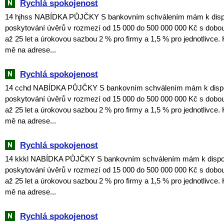
Rychlá spokojenost
14 hjhss NABÍDKA PŮJČKY S bankovním schválením mám k dispoz
poskytování úvěrů v rozmezí od 15 000 do 500 000 000 Kč s dobou
až 25 let a úrokovou sazbou 2 % pro firmy a 1,5 % pro jednotlivce. 
mě na adrese...
Rychlá spokojenost
14 cchd NABÍDKA PŮJČKY S bankovním schválením mám k dispozi
poskytování úvěrů v rozmezí od 15 000 do 500 000 000 Kč s dobou
až 25 let a úrokovou sazbou 2 % pro firmy a 1,5 % pro jednotlivce. 
mě na adrese...
Rychlá spokojenost
14 kkkl NABÍDKA PŮJČKY S bankovním schválením mám k dispozi
poskytování úvěrů v rozmezí od 15 000 do 500 000 000 Kč s dobou
až 25 let a úrokovou sazbou 2 % pro firmy a 1,5 % pro jednotlivce. 
mě na adrese...
Rychlá spokojenost