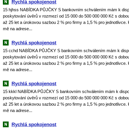
Rychlá spokojenost
15 hjhss NABÍDKA PŮJČKY S bankovním schválením mám k dispoz
poskytování úvěrů v rozmezí od 15 000 do 500 000 000 Kč s dobou
až 25 let a úrokovou sazbou 2 % pro firmy a 1,5 % pro jednotlivce. 
mě na adrese...
Rychlá spokojenost
15 cchd NABÍDKA PŮJČKY S bankovním schválením mám k dispozi
poskytování úvěrů v rozmezí od 15 000 do 500 000 000 Kč s dobou
až 25 let a úrokovou sazbou 2 % pro firmy a 1,5 % pro jednotlivce. 
mě na adrese...
Rychlá spokojenost
15 kkkl NABÍDKA PŮJČKY S bankovním schválením mám k dispozi
poskytování úvěrů v rozmezí od 15 000 do 500 000 000 Kč s dobou
až 25 let a úrokovou sazbou 2 % pro firmy a 1,5 % pro jednotlivce. 
mě na adrese...
Rychlá spokojenost