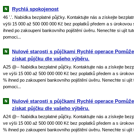
Rychlá spokojenost
46 '.'. Nabídka bezplatné půjčky. Kontaktujte nás a získejte bezpla
výši 15 000 až 500 000 000 Kč bez poplatků předem a s úrokovou
ihned po zakoupení bankovního pojištění úvěru. Nenechte si ujít tuto
pomoci...
Nulové starosti s půjčkami Rychlé operace Pomů
získat půjčku dle vašeho výběru.
A25 @-- Nabídka bezplatné půjčky. Kontaktujte nás a získejte bezp
ve výši 15 000 až 500 000 000 Kč bez poplatků předem a s úroko
% ihned po zakoupení bankovního pojištění úvěru. Nenechte si ujít tu
pomoci...
Nulové starosti s půjčkami Rychlé operace Pomů
získat půjčku dle vašeho výběru.
A24 @-- Nabídka bezplatné půjčky. Kontaktujte nás a získejte bezp
ve výši 15 000 až 500 000 000 Kč bez poplatků předem a s úroko
% ihned po zakoupení bankovního pojištění úvěru. Nenechte si ujít tu