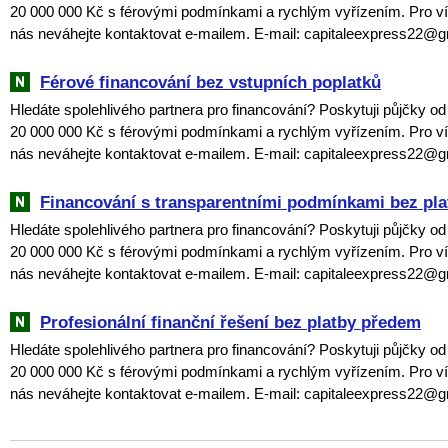
20 000 000 Kč s férovými podmínkami a rychlým vyřízením. Pro ví
nás neváhejte kontaktovat e-mailem. E-mail: capitaleexpress22@
Férové financování bez vstupních poplatků
Hledáte spolehlivého partnera pro financování? Poskytuji půjčky o
20 000 000 Kč s férovými podmínkami a rychlým vyřízením. Pro ví
nás neváhejte kontaktovat e-mailem. E-mail: capitaleexpress22@
Financování s transparentními podmínkami bez pl
Hledáte spolehlivého partnera pro financování? Poskytuji půjčky o
20 000 000 Kč s férovými podmínkami a rychlým vyřízením. Pro ví
nás neváhejte kontaktovat e-mailem. E-mail: capitaleexpress22@
Profesionální finanční řešení bez platby předem
Hledáte spolehlivého partnera pro financování? Poskytuji půjčky o
20 000 000 Kč s férovými podmínkami a rychlým vyřízením. Pro ví
nás neváhejte kontaktovat e-mailem. E-mail: capitaleexpress22@