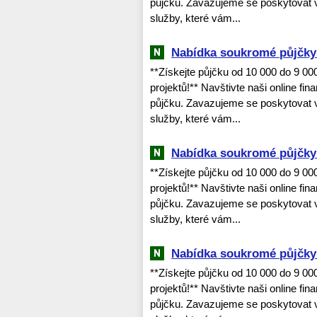
půjčku. Zavazujeme se poskytovat v
služby, které vám...
Nabídka soukromé půjčky 
**Získejte půjčku od 10 000 do 9 0
projektů!** Navštivte naši online fi
půjčku. Zavazujeme se poskytovat v
služby, které vám...
Nabídka soukromé půjčky 
**Získejte půjčku od 10 000 do 9 0
projektů!** Navštivte naši online fi
půjčku. Zavazujeme se poskytovat v
služby, které vám...
Nabídka soukromé půjčky 
**Získejte půjčku od 10 000 do 9 0
projektů!** Navštivte naši online fi
půjčku. Zavazujeme se poskytovat v