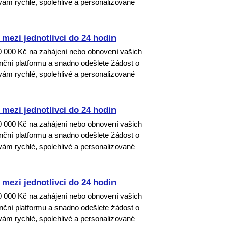
ám rychlé, spolehlivé a personalizované
mezi jednotlivci do 24 hodin
00 000 Kč na zahájení nebo obnovení vašich
nanční platformu a snadno odešlete žádost o
ám rychlé, spolehlivé a personalizované
mezi jednotlivci do 24 hodin
00 000 Kč na zahájení nebo obnovení vašich
nanční platformu a snadno odešlete žádost o
ám rychlé, spolehlivé a personalizované
mezi jednotlivci do 24 hodin
00 000 Kč na zahájení nebo obnovení vašich
nanční platformu a snadno odešlete žádost o
ám rychlé, spolehlivé a personalizované