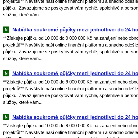
projektů!** Navštivte naši online finanční platformu a snadno odešl
půjčku. Zavazujeme se poskytovat vám rychlé, spolehlivé a perso
služby, které vám...
Nabídka soukromé půjčky mezi jednotlivci do 24 h
**Získejte půjčku od 10 000 do 9 000 000 Kč na zahájení nebo obn
projektů!** Navštivte naši online finanční platformu a snadno odešl
půjčku. Zavazujeme se poskytovat vám rychlé, spolehlivé a perso
služby, které vám...
Nabídka soukromé půjčky mezi jednotlivci do 24 h
**Získejte půjčku od 10 000 do 9 000 000 Kč na zahájení nebo obn
projektů!** Navštivte naši online finanční platformu a snadno odešl
půjčku. Zavazujeme se poskytovat vám rychlé, spolehlivé a perso
služby, které vám...
Nabídka soukromé půjčky mezi jednotlivci do 24 h
**Získejte půjčku od 10 000 do 9 000 000 Kč na zahájení nebo obn
projektů!** Navštivte naši online finanční platformu a snadno odešl