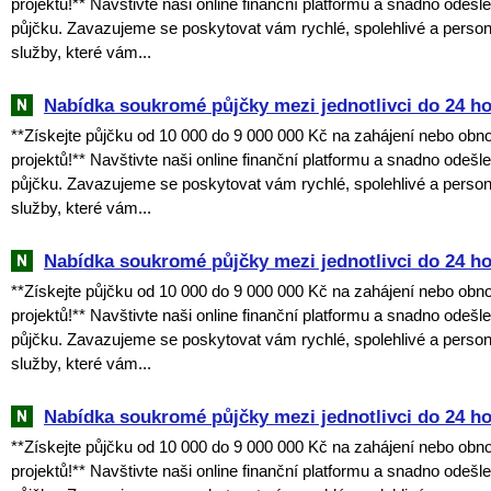
projektů!** Navštivte naši online finanční platformu a snadno odešl
půjčku. Zavazujeme se poskytovat vám rychlé, spolehlivé a perso
služby, které vám...
Nabídka soukromé půjčky mezi jednotlivci do 24 h
**Získejte půjčku od 10 000 do 9 000 000 Kč na zahájení nebo obn
projektů!** Navštivte naši online finanční platformu a snadno odešl
půjčku. Zavazujeme se poskytovat vám rychlé, spolehlivé a perso
služby, které vám...
Nabídka soukromé půjčky mezi jednotlivci do 24 h
**Získejte půjčku od 10 000 do 9 000 000 Kč na zahájení nebo obn
projektů!** Navštivte naši online finanční platformu a snadno odešl
půjčku. Zavazujeme se poskytovat vám rychlé, spolehlivé a perso
služby, které vám...
Nabídka soukromé půjčky mezi jednotlivci do 24 h
**Získejte půjčku od 10 000 do 9 000 000 Kč na zahájení nebo obn
projektů!** Navštivte naši online finanční platformu a snadno odešl