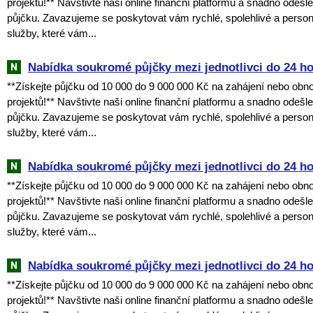
projektů!** Navštivte naši online finanční platformu a snadno odešl
půjčku. Zavazujeme se poskytovat vám rychlé, spolehlivé a perso
služby, které vám...
Nabídka soukromé půjčky mezi jednotlivci do 24 h
**Získejte půjčku od 10 000 do 9 000 000 Kč na zahájení nebo obn
projektů!** Navštivte naši online finanční platformu a snadno odešl
půjčku. Zavazujeme se poskytovat vám rychlé, spolehlivé a perso
služby, které vám...
Nabídka soukromé půjčky mezi jednotlivci do 24 h
**Získejte půjčku od 10 000 do 9 000 000 Kč na zahájení nebo obn
projektů!** Navštivte naši online finanční platformu a snadno odešl
půjčku. Zavazujeme se poskytovat vám rychlé, spolehlivé a perso
služby, které vám...
Nabídka soukromé půjčky mezi jednotlivci do 24 h
**Získejte půjčku od 10 000 do 9 000 000 Kč na zahájení nebo obn
projektů!** Navštivte naši online finanční platformu a snadno odešl