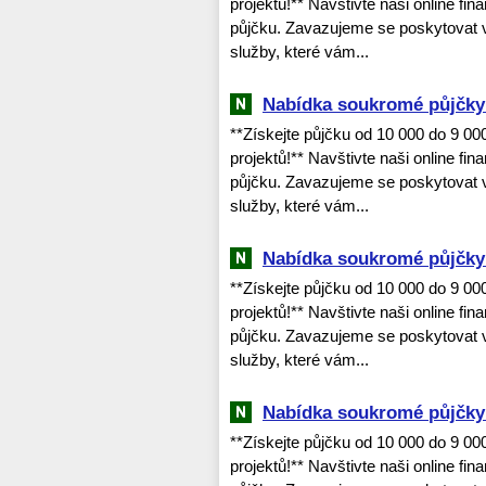
projektů!** Navštivte naši online fi
půjčku. Zavazujeme se poskytovat v
služby, které vám...
Nabídka soukromé půjčky 
**Získejte půjčku od 10 000 do 9 0
projektů!** Navštivte naši online fi
půjčku. Zavazujeme se poskytovat v
služby, které vám...
Nabídka soukromé půjčky 
**Získejte půjčku od 10 000 do 9 0
projektů!** Navštivte naši online fi
půjčku. Zavazujeme se poskytovat v
služby, které vám...
Nabídka soukromé půjčky 
**Získejte půjčku od 10 000 do 9 0
projektů!** Navštivte naši online fi