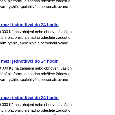
nanční platformu a snadno odešlete žádost o
ám rychlé, spolehlivé a personalizované
mezi jednotlivci do 24 hodin
00 000 Kč na zahájení nebo obnovení vašich
nanční platformu a snadno odešlete žádost o
ám rychlé, spolehlivé a personalizované
mezi jednotlivci do 24 hodin
00 000 Kč na zahájení nebo obnovení vašich
nanční platformu a snadno odešlete žádost o
ám rychlé, spolehlivé a personalizované
mezi jednotlivci do 24 hodin
00 000 Kč na zahájení nebo obnovení vašich
nanční platformu a snadno odešlete žádost o