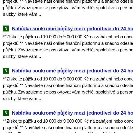
projektů!** Navštivte naši online finanční platformu a snadno odešl
půjčku. Zavazujeme se poskytovat vám rychlé, spolehlivé a perso
služby, které vám...
Nabídka soukromé půjčky mezi jednotlivci do 24 h
**Získejte půjčku od 10 000 do 9 000 000 Kč na zahájení nebo obn
projektů!** Navštivte naši online finanční platformu a snadno odešl
půjčku. Zavazujeme se poskytovat vám rychlé, spolehlivé a perso
služby, které vám...
Nabídka soukromé půjčky mezi jednotlivci do 24 h
**Získejte půjčku od 10 000 do 9 000 000 Kč na zahájení nebo obn
projektů!** Navštivte naši online finanční platformu a snadno odešl
půjčku. Zavazujeme se poskytovat vám rychlé, spolehlivé a perso
služby, které vám...
Nabídka soukromé půjčky mezi jednotlivci do 24 h
**Získejte půjčku od 10 000 do 9 000 000 Kč na zahájení nebo obn
projektů!** Navštivte naši online finanční platformu a snadno odešl