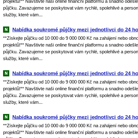
projektů!** Navštivte naši online finanční platformu a snadno odešl
půjčku. Zavazujeme se poskytovat vám rychlé, spolehlivé a perso
služby, které vám...
Nabídka soukromé půjčky mezi jednotlivci do 24 h
**Získejte půjčku od 10 000 do 9 000 000 Kč na zahájení nebo obn
projektů!** Navštivte naši online finanční platformu a snadno odešl
půjčku. Zavazujeme se poskytovat vám rychlé, spolehlivé a perso
služby, které vám...
Nabídka soukromé půjčky mezi jednotlivci do 24 h
**Získejte půjčku od 10 000 do 9 000 000 Kč na zahájení nebo obn
projektů!** Navštivte naši online finanční platformu a snadno odešl
půjčku. Zavazujeme se poskytovat vám rychlé, spolehlivé a perso
služby, které vám...
Nabídka soukromé půjčky mezi jednotlivci do 24 h
**Získejte půjčku od 10 000 do 9 000 000 Kč na zahájení nebo obn
projektů!** Navštivte naši online finanční platformu a snadno odešl