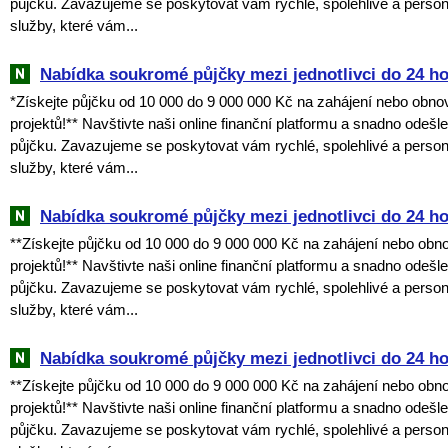
půjčku. Zavazujeme se poskytovat vám rychlé, spolehlivé a perso
služby, které vám...
Nabídka soukromé půjčky mezi jednotlivci do 24 h
*Získejte půjčku od 10 000 do 9 000 000 Kč na zahájení nebo obno
projektů!** Navštivte naši online finanční platformu a snadno odešl
půjčku. Zavazujeme se poskytovat vám rychlé, spolehlivé a perso
služby, které vám...
Nabídka soukromé půjčky mezi jednotlivci do 24 h
**Získejte půjčku od 10 000 do 9 000 000 Kč na zahájení nebo obn
projektů!** Navštivte naši online finanční platformu a snadno odešl
půjčku. Zavazujeme se poskytovat vám rychlé, spolehlivé a perso
služby, které vám...
Nabídka soukromé půjčky mezi jednotlivci do 24 h
**Získejte půjčku od 10 000 do 9 000 000 Kč na zahájení nebo obn
projektů!** Navštivte naši online finanční platformu a snadno odešl
půjčku. Zavazujeme se poskytovat vám rychlé, spolehlivé a perso