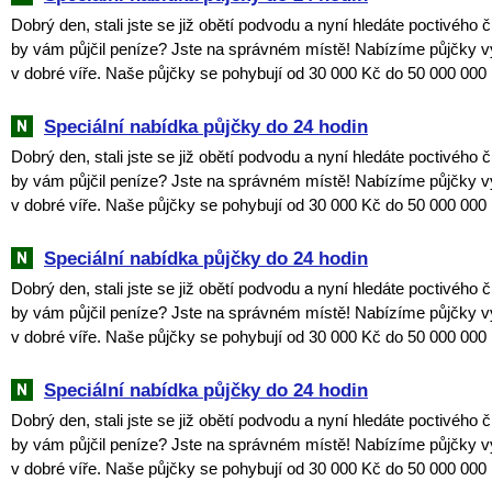
Dobrý den, stali jste se již obětí podvodu a nyní hledáte poctivého 
by vám půjčil peníze? Jste na správném místě! Nabízíme půjčky v
v dobré víře. Naše půjčky se pohybují od 30 000 Kč do 50 000 000 
Speciální nabídka půjčky do 24 hodin
Dobrý den, stali jste se již obětí podvodu a nyní hledáte poctivého 
by vám půjčil peníze? Jste na správném místě! Nabízíme půjčky v
v dobré víře. Naše půjčky se pohybují od 30 000 Kč do 50 000 000 
Speciální nabídka půjčky do 24 hodin
Dobrý den, stali jste se již obětí podvodu a nyní hledáte poctivého 
by vám půjčil peníze? Jste na správném místě! Nabízíme půjčky v
v dobré víře. Naše půjčky se pohybují od 30 000 Kč do 50 000 000 
Speciální nabídka půjčky do 24 hodin
Dobrý den, stali jste se již obětí podvodu a nyní hledáte poctivého 
by vám půjčil peníze? Jste na správném místě! Nabízíme půjčky v
v dobré víře. Naše půjčky se pohybují od 30 000 Kč do 50 000 000 