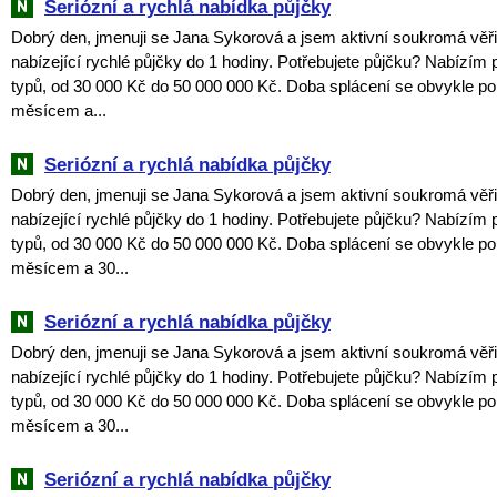
Seriózní a rychlá nabídka půjčky
Dobrý den, jmenuji se Jana Sykorová a jsem aktivní soukromá věři
nabízející rychlé půjčky do 1 hodiny. Potřebujete půjčku? Nabízím
typů, od 30 000 Kč do 50 000 000 Kč. Doba splácení se obvykle p
měsícem a...
Seriózní a rychlá nabídka půjčky
Dobrý den, jmenuji se Jana Sykorová a jsem aktivní soukromá věři
nabízející rychlé půjčky do 1 hodiny. Potřebujete půjčku? Nabízím
typů, od 30 000 Kč do 50 000 000 Kč. Doba splácení se obvykle p
měsícem a 30...
Seriózní a rychlá nabídka půjčky
Dobrý den, jmenuji se Jana Sykorová a jsem aktivní soukromá věři
nabízející rychlé půjčky do 1 hodiny. Potřebujete půjčku? Nabízím
typů, od 30 000 Kč do 50 000 000 Kč. Doba splácení se obvykle p
měsícem a 30...
Seriózní a rychlá nabídka půjčky