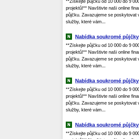
**Získejte půjčku od 10 000 do 9 0
projektů!** Navštivte naši online fi
půjčku. Zavazujeme se poskytovat v
služby, které vám...
Nabídka soukromé půjčky 
**Získejte půjčku od 10 000 do 9 0
projektů!** Navštivte naši online fi
půjčku. Zavazujeme se poskytovat v
služby, které vám...
Nabídka soukromé půjčky 
**Získejte půjčku od 10 000 do 9 0
projektů!** Navštivte naši online fi
půjčku. Zavazujeme se poskytovat v
služby, které vám...
Nabídka soukromé půjčky 
**Získejte půjčku od 10 000 do 9 0