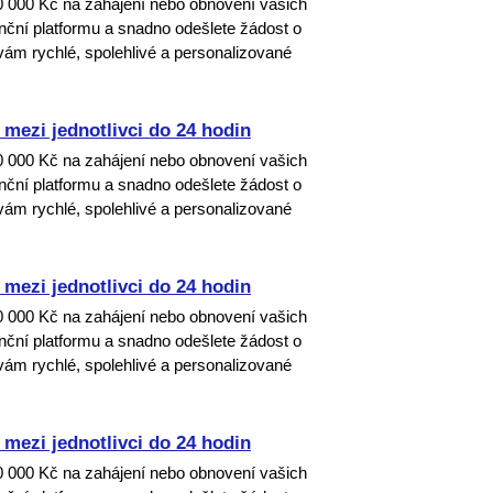
00 000 Kč na zahájení nebo obnovení vašich
nanční platformu a snadno odešlete žádost o
ám rychlé, spolehlivé a personalizované
mezi jednotlivci do 24 hodin
00 000 Kč na zahájení nebo obnovení vašich
nanční platformu a snadno odešlete žádost o
ám rychlé, spolehlivé a personalizované
mezi jednotlivci do 24 hodin
00 000 Kč na zahájení nebo obnovení vašich
nanční platformu a snadno odešlete žádost o
ám rychlé, spolehlivé a personalizované
mezi jednotlivci do 24 hodin
00 000 Kč na zahájení nebo obnovení vašich