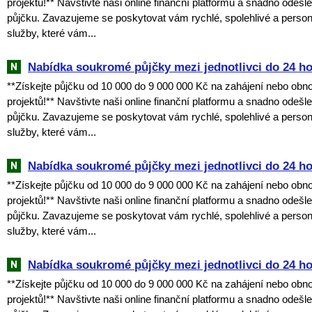
projektů!** Navštivte naši online finanční platformu a snadno odešl
půjčku. Zavazujeme se poskytovat vám rychlé, spolehlivé a perso
služby, které vám...
Nabídka soukromé půjčky mezi jednotlivci do 24 h
**Získejte půjčku od 10 000 do 9 000 000 Kč na zahájení nebo obn
projektů!** Navštivte naši online finanční platformu a snadno odešl
půjčku. Zavazujeme se poskytovat vám rychlé, spolehlivé a perso
služby, které vám...
Nabídka soukromé půjčky mezi jednotlivci do 24 h
**Získejte půjčku od 10 000 do 9 000 000 Kč na zahájení nebo obn
projektů!** Navštivte naši online finanční platformu a snadno odešl
půjčku. Zavazujeme se poskytovat vám rychlé, spolehlivé a perso
služby, které vám...
Nabídka soukromé půjčky mezi jednotlivci do 24 h
**Získejte půjčku od 10 000 do 9 000 000 Kč na zahájení nebo obn
projektů!** Navštivte naši online finanční platformu a snadno odešl