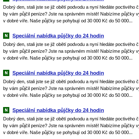
Dobrý den, stali jste se již obětí podvodu a nyní hledáte poctivého 
by vám půjčil peníze? Jste na správném místě! Nabízíme půjčky v
v dobré víře. Naše půjčky se pohybují od 30 000 Kč do 50 000...
Speciální nabídka půjčky do 24 hodin
Dobrý den, stali jste se již obětí podvodu a nyní hledáte poctivého 
by vám půjčil peníze? Jste na správném místě! Nabízíme půjčky v
v dobré víře. Naše půjčky se pohybují od 30 000 Kč do 50 000...
Speciální nabídka půjčky do 24 hodin
Dobrý den, stali jste se již obětí podvodu a nyní hledáte poctivého 
by vám půjčil peníze? Jste na správném místě! Nabízíme půjčky v
v dobré víře. Naše půjčky se pohybují od 30 000 Kč do 50 000...
Speciální nabídka půjčky do 24 hodin
Dobrý den, stali jste se již obětí podvodu a nyní hledáte poctivého 
by vám půjčil peníze? Jste na správném místě! Nabízíme půjčky v
v dobré víře. Naše půjčky se pohybují od 30 000 Kč do 50 000...